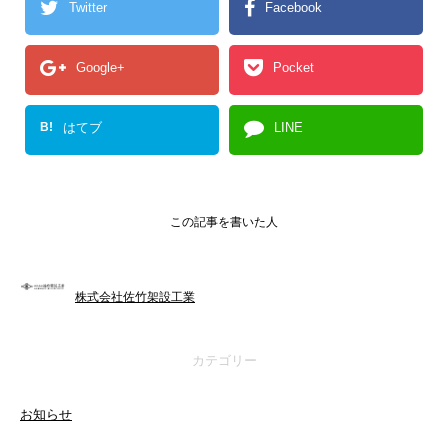
Twitter
Facebook
Google+
Pocket
B!
はてブ
LINE
この記事を書いた人
株式会社佐竹架設工業
カテゴリー
お知らせ