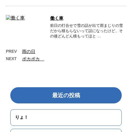
働く車
前日の打合せで雪の話が出て雨まじりの雪
だから積もらないって話になったけど、そ
の後どんどん積もってほと …
PREV
雨の日
NEXT
ポカポカ
最近の投稿
りょ！