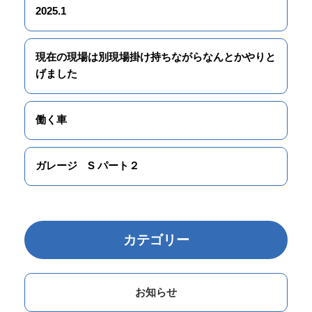
2025.1
現在の現場は別現場掛け持ちながらなんとかやりと
げました
働く車
ガレージ S パート２
カテゴリー
お知らせ