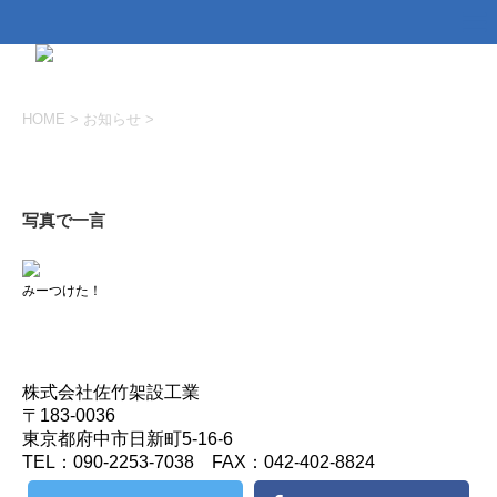
HOME
>
お知らせ
>
お知らせ
写真で一言
みーつけた！
株式会社佐竹架設工業
〒183-0036
東京都府中市日新町5-16-6
TEL：090-2253-7038 FAX：042-402-8824