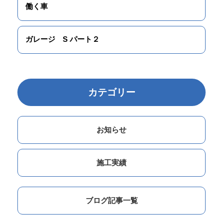
働く車
ガレージ S パート２
カテゴリー
お知らせ
施工実績
ブログ記事一覧