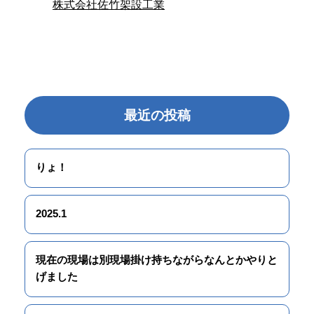
株式会社佐竹架設工業
お知らせ
最近の投稿
りょ！
2025.1
現在の現場は別現場掛け持ちながらなんとかやりと
げました